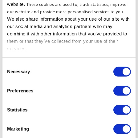
website.
These cookies are used to, track statistics, improve
our website and provide more personalised services to you
.
We also share information about your use of our site with
our social media and analytics partners who may
combine it with other information that you’ve provided to
them or that they’ve collected from your use of their
services.
Consent
Necessary
Selection
Preferences
Statistics
Marketing