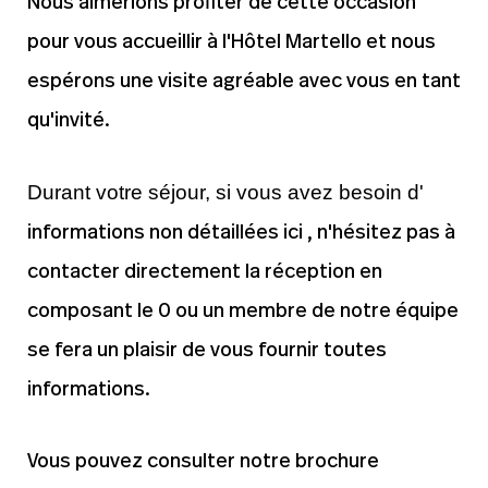
Nous aimerions profiter de cette occasion
pour vous accueillir à l'Hôtel Martello et nous
espérons une visite agréable avec vous en tant
qu'invité.
Durant votre séjour, si vous avez besoin d'
informations non détaillées ici
, n'hésitez pas à
contacter
directement la réception en
composant le 0 ou
un membre de notre équipe
se fera
un plaisir de vous fournir toutes
informations.
Vous pouvez consulter notre brochure