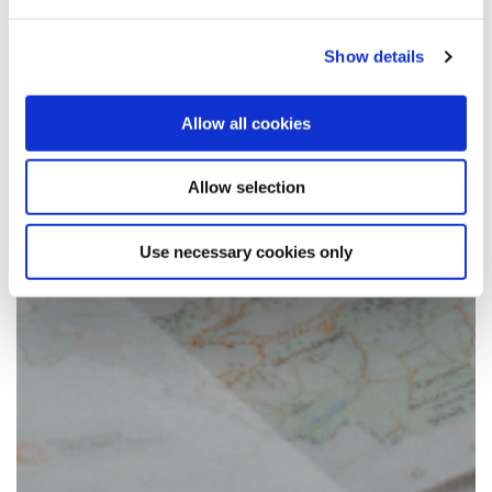
Show details
Allow all cookies
Allow selection
Use necessary cookies only