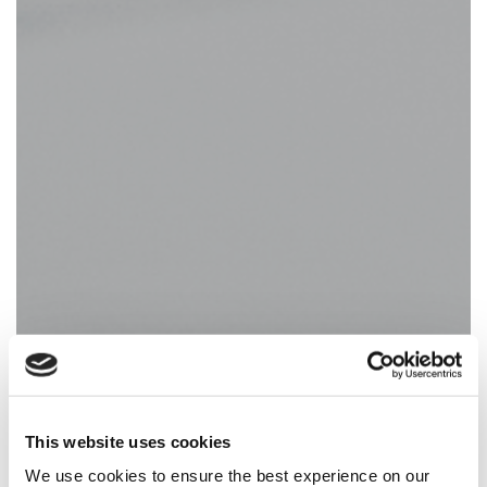
INFORMATIONS
This website uses cookies
CLIENT
We use cookies to ensure the best experience on our